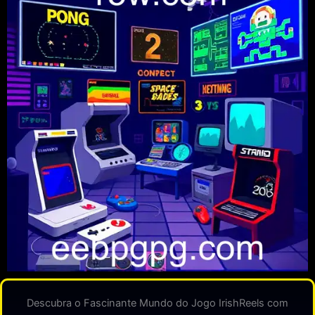
Descubra o Fascinante Mundo do Jogo IrishReels com