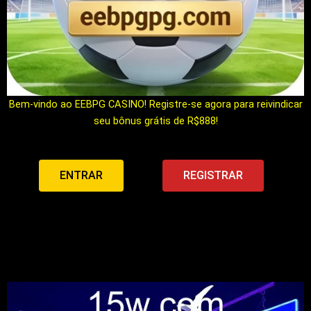
Bem-vindo ao EEBPG CASINO! Registre-se agora para reivindicar
seu bônus grátis de R$888!
ENTRAR
REGISTRAR