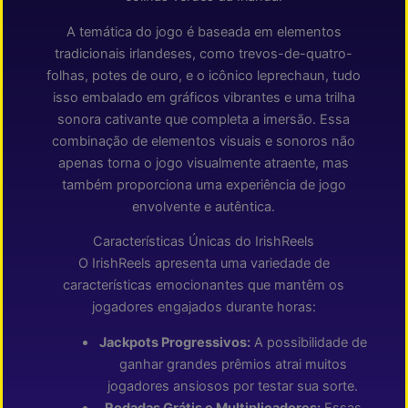
A temática do jogo é baseada em elementos
tradicionais irlandeses, como trevos-de-quatro-
folhas, potes de ouro, e o icônico leprechaun, tudo
isso embalado em gráficos vibrantes e uma trilha
sonora cativante que completa a imersão. Essa
combinação de elementos visuais e sonoros não
apenas torna o jogo visualmente atraente, mas
também proporciona uma experiência de jogo
envolvente e autêntica.
Características Únicas do IrishReels
O IrishReels apresenta uma variedade de
características emocionantes que mantêm os
jogadores engajados durante horas:
Jackpots Progressivos:
A possibilidade de
ganhar grandes prêmios atrai muitos
jogadores ansiosos por testar sua sorte.