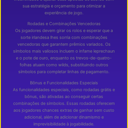
sua estratégia e orçamento para otimizar a
experiência de jogo.
Rodadas e Combinações Vencedoras
Os jogadores devem girar os rolos e esperar que a
sorte irlandesa lhes sorria com combinações
vencedoras que garantem prêmios variados. Os
símbolos mais valiosos incluem o infame leprechaun
e o pote de ouro, enquanto os trevos-de-quatro-
folhas atuam como wilds, substituindo outros
símbolos para completar linhas de pagamento.
Bônus e Funcionalidades Especiais
As funcionalidades especiais, como rodadas grátis e
bônus, são ativadas ao conseguir certas
combinações de símbolos. Essas rodadas oferecem
aos jogadores chances extras de ganhar sem custo
adicional, além de adicionar dinamismo e
imprevisibilidade à jogabilidade.