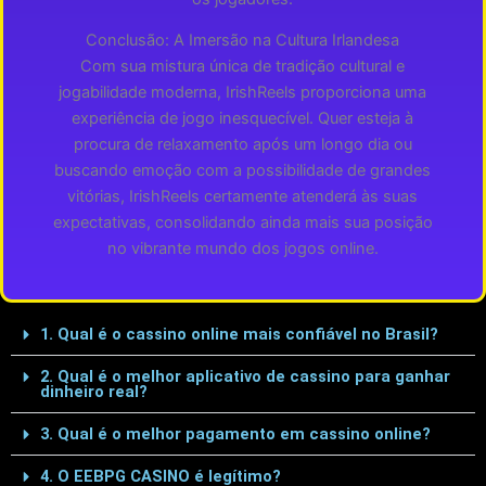
Conclusão: A Imersão na Cultura Irlandesa
Com sua mistura única de tradição cultural e
jogabilidade moderna, IrishReels proporciona uma
experiência de jogo inesquecível. Quer esteja à
procura de relaxamento após um longo dia ou
buscando emoção com a possibilidade de grandes
vitórias, IrishReels certamente atenderá às suas
expectativas, consolidando ainda mais sua posição
no vibrante mundo dos jogos online.
1. Qual é o cassino online mais confiável no Brasil?
2. Qual é o melhor aplicativo de cassino para ganhar
dinheiro real?
3. Qual é o melhor pagamento em cassino online?
4. O EEBPG CASINO é legítimo?