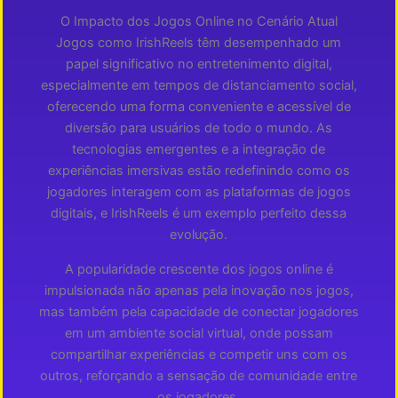
O Impacto dos Jogos Online no Cenário Atual
Jogos como IrishReels têm desempenhado um
papel significativo no entretenimento digital,
especialmente em tempos de distanciamento social,
oferecendo uma forma conveniente e acessível de
diversão para usuários de todo o mundo. As
tecnologias emergentes e a integração de
experiências imersivas estão redefinindo como os
jogadores interagem com as plataformas de jogos
digitais, e IrishReels é um exemplo perfeito dessa
evolução.
A popularidade crescente dos jogos online é
impulsionada não apenas pela inovação nos jogos,
mas também pela capacidade de conectar jogadores
em um ambiente social virtual, onde possam
compartilhar experiências e competir uns com os
outros, reforçando a sensação de comunidade entre
os jogadores.