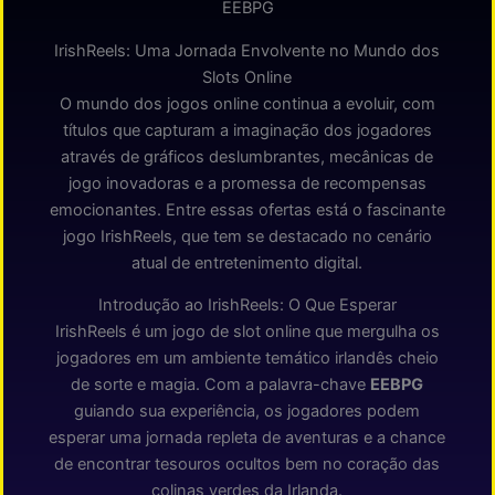
EEBPG
IrishReels: Uma Jornada Envolvente no Mundo dos
Slots Online
O mundo dos jogos online continua a evoluir, com
títulos que capturam a imaginação dos jogadores
através de gráficos deslumbrantes, mecânicas de
jogo inovadoras e a promessa de recompensas
emocionantes. Entre essas ofertas está o fascinante
jogo IrishReels, que tem se destacado no cenário
atual de entretenimento digital.
Introdução ao IrishReels: O Que Esperar
IrishReels é um jogo de slot online que mergulha os
jogadores em um ambiente temático irlandês cheio
de sorte e magia. Com a palavra-chave
EEBPG
guiando sua experiência, os jogadores podem
esperar uma jornada repleta de aventuras e a chance
de encontrar tesouros ocultos bem no coração das
colinas verdes da Irlanda.