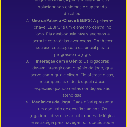
enquanto avança pelos níveis mágicos,
solucionando enigmas e superando
desafios.
Uso da Palavra-Chave EEBPG:
A palavra-
chave 'EEBPG' é um elemento central no
jogo. Ela desbloqueia níveis secretos e
permite estratégias avançadas. Conhecer
seu uso estratégico é essencial para o
progresso no jogo.
Interação com o Gênio:
Os jogadores
devem interagir com o gênio do jogo, que
serve como guia e aliado. Ele oferece dicas,
recompensas e desbloqueia áreas
especiais quando certas condições são
atendidas.
Mecânicas de Jogo:
Cada nível apresenta
um conjunto de desafios únicos. Os
jogadores devem usar habilidades de lógica
e estratégia para navegar por obstáculos e