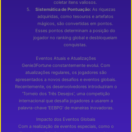
coletar itens valiosos.
Sistemática de Pontuação:
As riquezas
adquiridas, como tesouros e artefatos
mágicos, são convertidas em pontos.
Esses pontos determinam a posição do
jogador no ranking global e desbloqueiam
conquistas.
Eventos Atuais e Atualizações
Genie3Fortune constantemente evolui. Com
atualizações regulares, os jogadores são
apresentados a novos desafios e eventos globais.
Recentemente, os desenvolvedores introduziram o
'Torneio dos Três Desejos', uma competição
internacional que desafia jogadores a usarem a
palavra-chave 'EEBPG' de maneiras inovadoras.
Impacto dos Eventos Globais
Com a realização de eventos especiais, como o