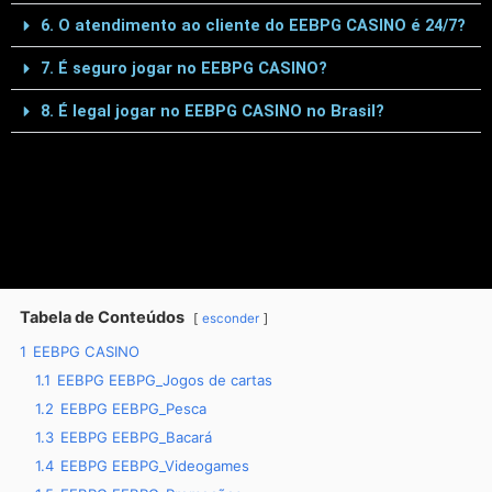
6. O atendimento ao cliente do EEBPG CASINO é 24/7?
7. É seguro jogar no EEBPG CASINO?
8. É legal jogar no EEBPG CASINO no Brasil?
Tabela de Conteúdos
esconder
1
EEBPG CASINO
1.1
EEBPG EEBPG_Jogos de cartas
1.2
EEBPG EEBPG_Pesca
1.3
EEBPG EEBPG_Bacará
1.4
EEBPG EEBPG_Videogames