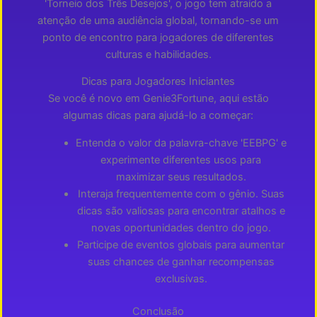
'Torneio dos Três Desejos', o jogo tem atraído a
atenção de uma audiência global, tornando-se um
ponto de encontro para jogadores de diferentes
culturas e habilidades.
Dicas para Jogadores Iniciantes
Se você é novo em Genie3Fortune, aqui estão
algumas dicas para ajudá-lo a começar:
Entenda o valor da palavra-chave 'EEBPG' e
experimente diferentes usos para
maximizar seus resultados.
Interaja frequentemente com o gênio. Suas
dicas são valiosas para encontrar atalhos e
novas oportunidades dentro do jogo.
Participe de eventos globais para aumentar
suas chances de ganhar recompensas
exclusivas.
Conclusão