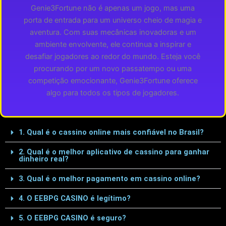
Genie3Fortune não é apenas um jogo, mas uma
porta de entrada para um universo cheio de magia e
aventura. Com suas mecânicas inovadoras e um
ambiente envolvente, ele continua a inspirar e
desafiar jogadores ao redor do mundo. Esteja você
procurando por um novo passatempo ou uma
competição emocionante, Genie3Fortune oferece
algo para todos os tipos de jogadores.
1. Qual é o cassino online mais confiável no Brasil?
2. Qual é o melhor aplicativo de cassino para ganhar
dinheiro real?
3. Qual é o melhor pagamento em cassino online?
4. O EEBPG CASINO é legítimo?
5. O EEBPG CASINO é seguro?