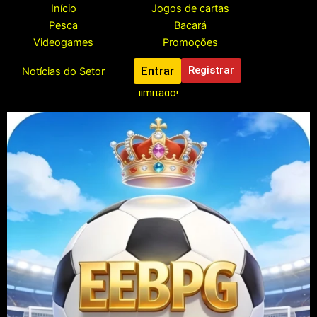
Pular
Início
Jogos de cartas
para
Pesca
Bacará
o
Videogames
Promoções
conteúdo
Entrar
Registrar
Notícias do Setor
Registre-se para reivindicar seu bônus grátis de R$888, tempo
limitado!