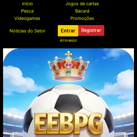
Pular
Início
Jogos de cartas
para
Pesca
Bacará
o
Videogames
Promoções
conteúdo
Entrar
Registrar
Notícias do Setor
Registre-se para reivindicar seu bônus grátis de R$888, tempo
limitado!