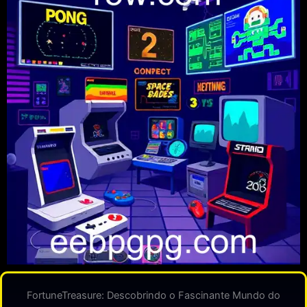
FortuneTreasure: Descobrindo o Fascinante Mundo do