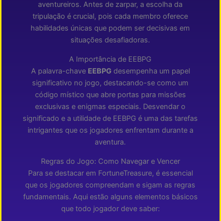
aventureiros. Antes de zarpar, a escolha da
tripulação é crucial, pois cada membro oferece
habilidades únicas que podem ser decisivas em
situações desafiadoras.
A Importância de EEBPG
A palavra-chave
EEBPG
desempenha um papel
significativo no jogo, destacando-se como um
código místico que abre portas para missões
exclusivas e enigmas especiais. Desvendar o
significado e a utilidade de EEBPG é uma das tarefas
intrigantes que os jogadores enfrentam durante a
aventura.
Regras do Jogo: Como Navegar e Vencer
Para se destacar em FortuneTreasure, é essencial
que os jogadores compreendam e sigam as regras
fundamentais. Aqui estão alguns elementos básicos
que todo jogador deve saber: