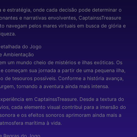
a e estratégia, onde cada decisão pode determinar o
onantes e narrativas envolventes, CaptainssTreasure
o navegam pelos mares virtuais em busca de glória e
iqueza.
Detalhada do Jogo
 e Ambientação
 em um mundo cheio de mistérios e ilhas exóticas. Os
 e começam sua jornada a partir de uma pequena ilha,
o de tesouros possíveis. Conforme a história avança,
urgem, tornando a aventura ainda mais intensa.
experiência em CaptainssTreasure. Desde a textura do
vios, cada elemento visual contribui para a imersão do
a sonora e os efeitos sonoros aprimoram ainda mais a
atmosfera marítima à vida.
e Regras do Jogo