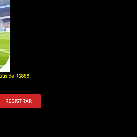
átis de R$888!
REGISTRAR