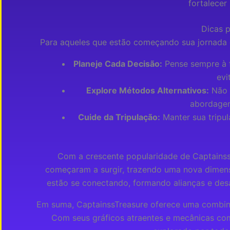
fortalecer
Dicas p
Para aqueles que estão começando sua jornada 
Planeje Cada Decisão:
Pense sempre à f
evi
Explore Métodos Alternativos:
Não s
abordagen
Cuide da Tripulação:
Manter sua tripul
Com a crescente popularidade de Captains
começaram a surgir, trazendo uma nova dime
estão se conectando, formando alianças e de
Em suma, CaptainssTreasure oferece uma combina
Com seus gráficos atraentes e mecânicas com